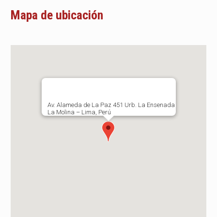
Mapa de ubicación
Av. Alameda de La Paz 451 Urb. La Ensenada
La Molina – Lima, Perú