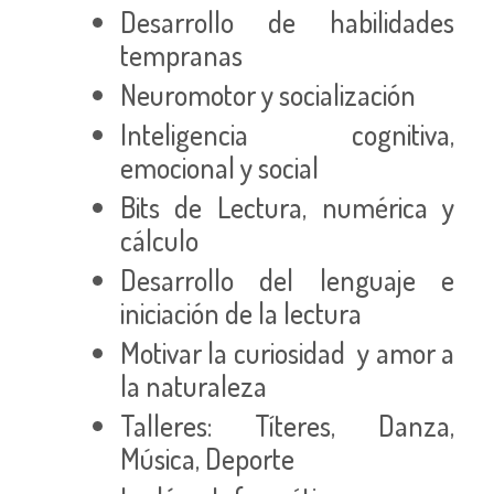
Desarrollo de habilidades
tempranas
Neuromotor y socialización
Inteligencia cognitiva,
emocional y social
Bits de Lectura, numérica y
cálculo
Desarrollo del lenguaje e
iniciación de la lectura
Motivar la curiosidad y amor a
la naturaleza
Talleres: Títeres, Danza,
Música, Deporte