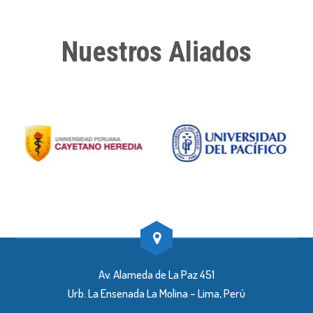
Nuestros Aliados
Av. Alameda de La Paz 451
Urb. La Ensenada La Molina – Lima, Perú