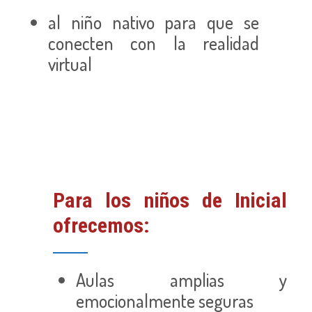
al niño nativo para que se
conecten con la realidad
virtual
Para los niños de Inicial
ofrecemos:
Aulas amplias y
emocionalmente seguras