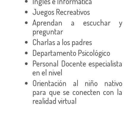
Inglés e Informática
Juegos Recreativos
Aprendan a escuchar y
preguntar
Charlas a los padres
Departamento Psicológico
Personal Docente especialista
en el nivel
Orientación al niño nativo
para que se conecten con la
realidad virtual