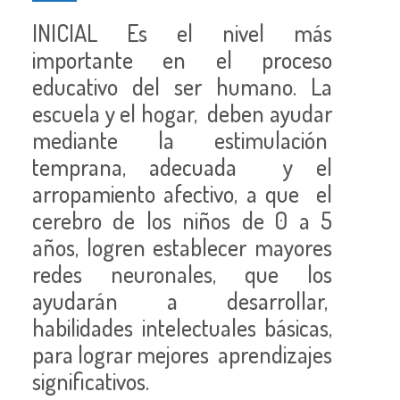
INICIAL Es el nivel más
importante en el proceso
educativo del ser humano. La
escuela y el hogar, deben ayudar
mediante la estimulación
temprana, adecuada y el
arropamiento afectivo, a que el
cerebro de los niños de 0 a 5
años, logren establecer mayores
redes neuronales, que los
ayudarán a desarrollar,
habilidades intelectuales básicas,
para lograr mejores aprendizajes
significativos.