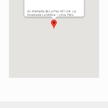
Av. Alameda de La Paz 451 Urb. La
Ensenada La Molina – Lima, Perú