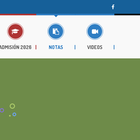
ADMISIÓN 2026
NOTAS
VIDEOS