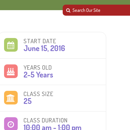
START DATE
June 15, 2016
YEARS OLD
2-5 Years
CLASS SIZE
25
CLASS DURATION
10:00 am - 1:00 pm