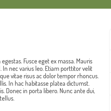
 egestas. Fusce eget ex massa. Mauris
In nec varius leo. Etiam porttitor velit
isque vitae risus ac dolor tempor rhoncus.
lis. In hac habitasse platea dictumst.
is. Donec in porta libero. Nunc ante dui,
tellus.